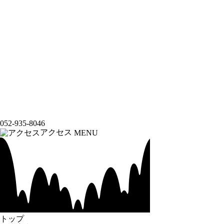
052-935-8046
アクセス
MENU
トップ