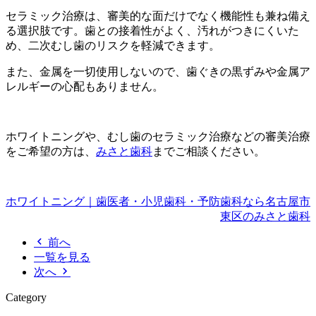
セラミック治療は、審美的な面だけでなく機能性も兼ね備え
る選択肢です。歯との接着性がよく、汚れがつきにくいた
め、二次むし歯のリスクを軽減できます。
また、金属を一切使用しないので、歯ぐきの黒ずみや金属ア
レルギーの心配もありません。
ホワイトニングや、むし歯のセラミック治療などの審美治療
をご希望の方は、
みさと歯科
までご相談ください。
ホワイトニング｜歯医者・小児歯科・予防歯科なら名古屋市
東区のみさと歯科
前へ
一覧を見る
次へ
Category