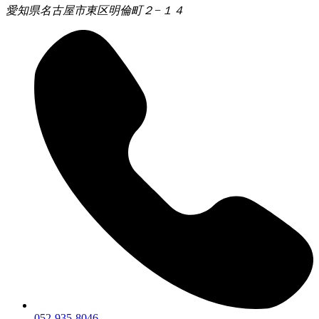
愛知県名古屋市東区明倫町２−１４
052-935-8046