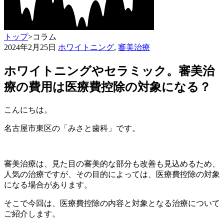
トップ
>
コラム
2024年2月25日
ホワイトニング
,
審美治療
ホワイトニングやセラミック。審美治
療の費用は医療費控除の対象になる？
こんにちは。
名古屋市東区の「みさと歯科」です。
審美治療は、見た目の審美的な部分も改善も見込めるため、
人気の治療ですが、その目的によっては、医療費控除の対象
になる場合があります。
そこで今回は、医療費控除の内容と対象となる治療について
ご紹介します。