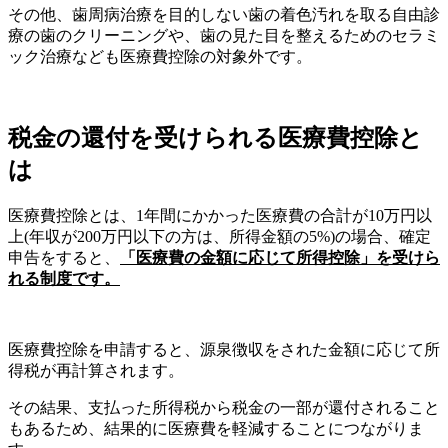
その他、歯周病治療を目的しない歯の着色汚れを取る自由診
療の歯のクリーニングや、歯の見た目を整えるためのセラミ
ック治療なども医療費控除の対象外です。
税金の還付を受けられる医療費控除と
は
医療費控除とは、1年間にかかった医療費の合計が10万円以
上(年収が200万円以下の方は、所得金額の5%)の場合、確定
申告をすると、
「医療費の金額に応じて所得控除」を受けら
れる制度です。
医療費控除を申請すると、源泉徴収をされた金額に応じて所
得税が再計算されます。
その結果、支払った所得税から税金の一部が還付されること
もあるため、結果的に医療費を軽減することにつながりま