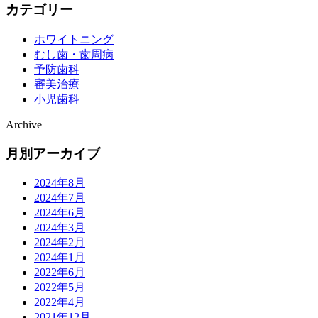
カテゴリー
ホワイトニング
むし歯・歯周病
予防歯科
審美治療
小児歯科
Archive
月別アーカイブ
2024年8月
2024年7月
2024年6月
2024年3月
2024年2月
2024年1月
2022年6月
2022年5月
2022年4月
2021年12月