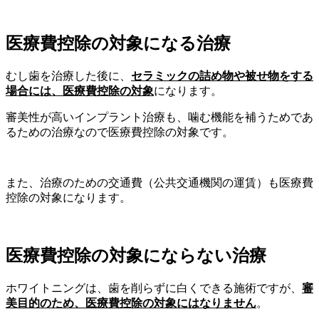
医療費控除の対象になる治療
むし歯を治療した後に、
セラミックの詰め物や被せ物をする
場合には、医療費控除の対象
になります。
審美性が高いインプラント治療も、噛む機能を補うためであ
るための治療なので医療費控除の対象です。
また、治療のための交通費（公共交通機関の運賃）も医療費
控除の対象になります。
医療費控除の対象にならない治療
ホワイトニングは、歯を削らずに白くできる施術ですが、
審
美目的のため、医療費控除の対象にはなりません
。