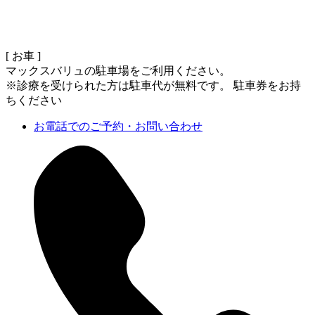
[ お車 ]
マックスバリュの駐車場をご利用ください。
※診療を受けられた方は駐車代が無料です。 駐車券をお持
ちください
お電話でのご予約・お問い合わせ