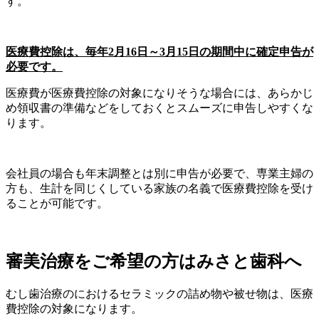
す。
医療費控除は、毎年2月16日～3月15日の期間中に確定申告が
必要です。
医療費が医療費控除の対象になりそうな場合には、あらかじ
め領収書の準備などをしておくとスムーズに申告しやすくな
ります。
会社員の場合も年末調整とは別に申告が必要で、専業主婦の
方も、生計を同じくしている家族の名義で医療費控除を受け
ることが可能です。
審美治療をご希望の方はみさと歯科へ
むし歯治療のにおけるセラミックの詰め物や被せ物は、医療
費控除の対象になります。