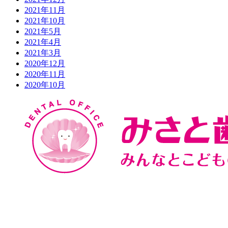
2021年11月
2021年10月
2021年5月
2021年4月
2021年3月
2020年12月
2020年11月
2020年10月