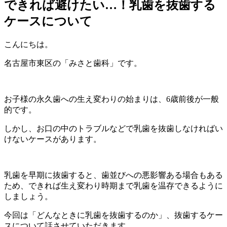
できれば避けたい…！乳歯を抜歯する
ケースについて
こんにちは。
名古屋市東区の「みさと歯科」です。
お子様の永久歯への生え変わりの始まりは、6歳前後が一般
的です。
しかし、お口の中のトラブルなどで乳歯を抜歯しなければい
けないケースがあります。
乳歯を早期に抜歯すると、歯並びへの悪影響ある場合もある
ため、できれば生え変わり時期まで乳歯を温存できるように
しましょう。
今回は「どんなときに乳歯を抜歯するのか」、抜歯するケー
スについて話させていただきます。