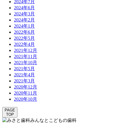
2024年7月
2024年6月
2024年3月
2024年2月
2024年1月
2022年6月
2022年5月
2022年4月
2021年12月
2021年11月
2021年10月
2021年5月
2021年4月
2021年3月
2020年12月
2020年11月
2020年10月
PAGE
TOP