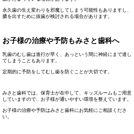
永久歯の生え変わりを邪魔してしまう可能性もありますし、
膿を出すために抜歯が検討される場合があります。
お子様の治療や予防もみさと歯科へ
乳歯のむし歯は進行が早く、あっという間に神経にまで達し
てしまうこともあります。
定期的に予防をしてむし歯を防ぐことが大切です。
みさと歯科では、保育士が在中して、キッズルームもご用意
していますので、お子様が通いやすい環境を整えています。
お子様の治療や予防はみさと歯科にお気軽にご相談くださ
い。