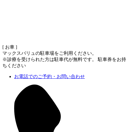
[ お車 ]
マックスバリュの駐車場をご利用ください。
※診療を受けられた方は駐車代が無料です。 駐車券をお持
ちください
お電話でのご予約・お問い合わせ