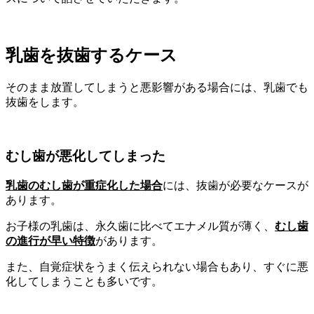
乳歯を抜歯するケース
そのまま放置してしまうと悪影響がある場合には、乳歯でも
抜歯をします。
むし歯が悪化してしまった
乳歯のむし歯が重症化した場合
には、抜歯が必要なケースが
あります。
お子様の乳歯は、永久歯に比べてエナメル質が薄く、
むし歯
の進行が早い特徴
があります。
また、自覚症状をうまく伝えられない場合もあり、すぐに悪
化してしまうことも多いです。