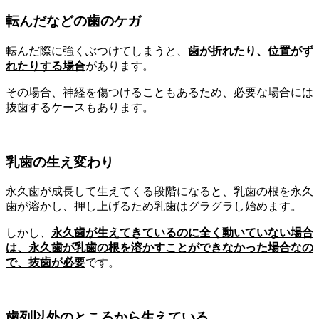
転んだなどの歯のケガ
転んだ際に強くぶつけてしまうと、
歯が折れたり、位置がず
れたりする場合
があります。
その場合、神経を傷つけることもあるため、必要な場合には
抜歯するケースもあります。
乳歯の生え変わり
永久歯が成長して生えてくる段階になると、乳歯の根を永久
歯が溶かし、押し上げるため乳歯はグラグラし始めます。
しかし、
永久歯が生えてきているのに全く動いていない場合
は、永久歯が乳歯の根を溶かすことができなかった場合なの
で、抜歯が必要
です。
歯列以外のところから生えている