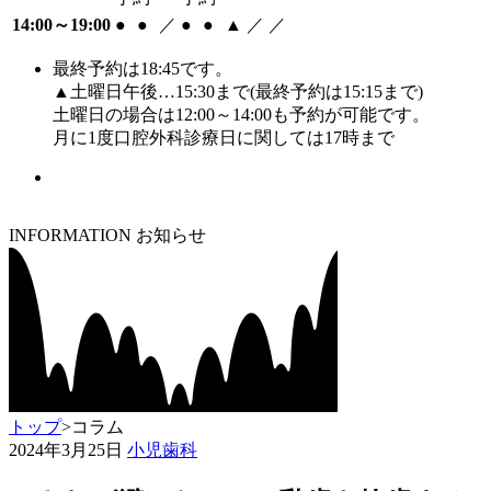
14:00～19:00
●
●
／
●
●
▲
／
／
最終予約は18:45です。
▲土曜日午後…15:30まで(最終予約は15:15まで)
土曜日の場合は12:00～14:00も予約が可能です。
月に1度口腔外科診療日に関しては17時まで
INFORMATION
お知らせ
トップ
>
コラム
2024年3月25日
小児歯科